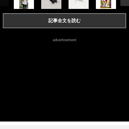
記事全文を読む
advertisement