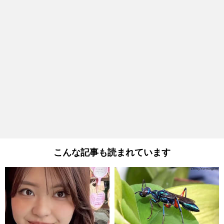
こんな記事も読まれています