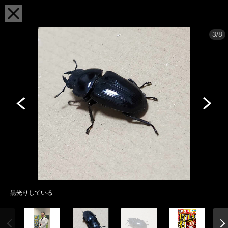
3/8
黒光りしている