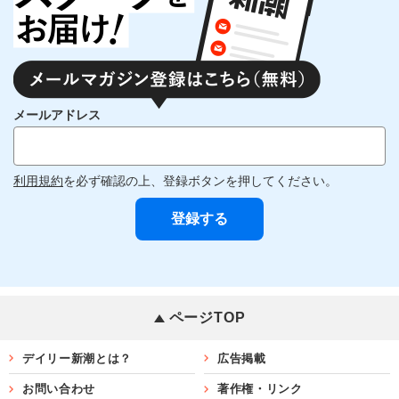
メールアドレス
利用規約
を必ず確認の上、登録ボタンを押してください。
ページTOP
デイリー新潮とは？
広告掲載
お問い合わせ
著作権・リンク