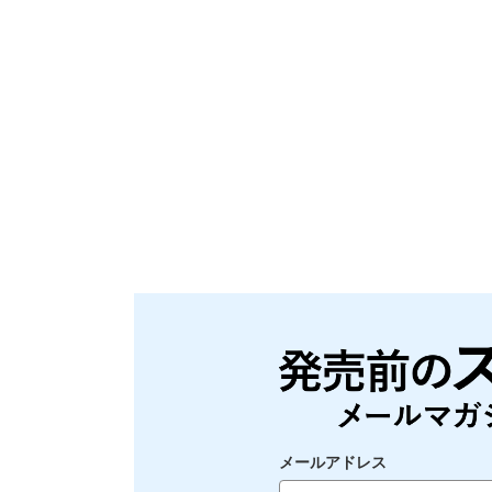
メールアドレス