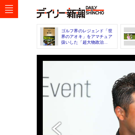
ゴルフ界のレジェンド「世
界のアオキ」をアマチュア
扱いした「超大物政治...