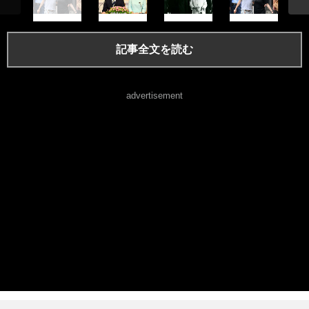
記事全文を読む
advertisement