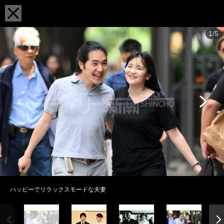
1/5
ハッピーでリラックスモードな夫妻