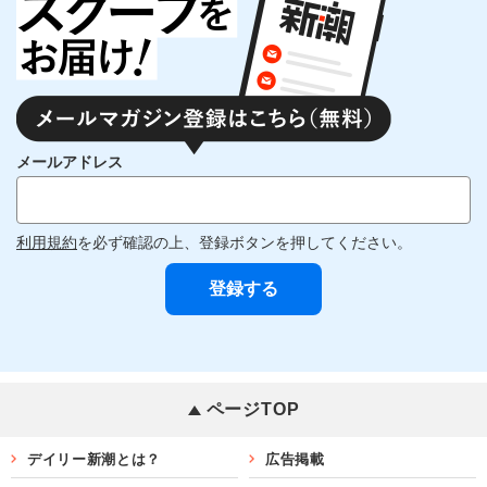
メールアドレス
利用規約
を必ず確認の上、登録ボタンを押してください。
ページTOP
デイリー新潮とは？
広告掲載