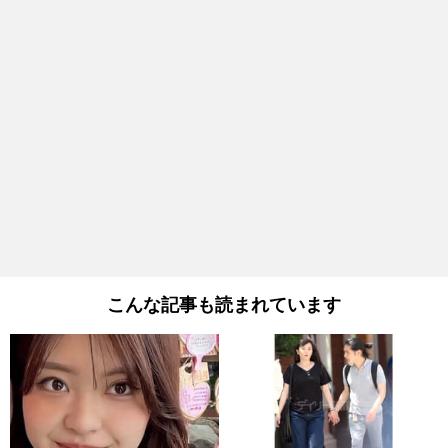
こんな記事も読まれています