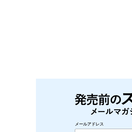
メールアドレス