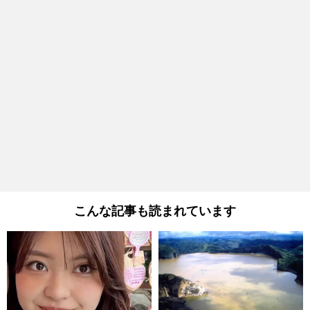
こんな記事も読まれています