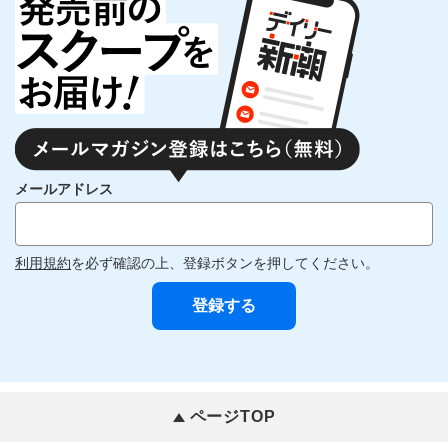
メールアドレス
利用規約
を必ず確認の上、登録ボタンを押してください。
ページTOP