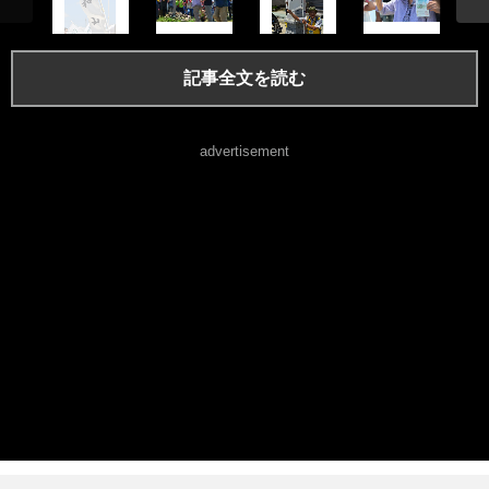
記事全文を読む
advertisement