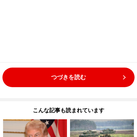
つづきを読む
こんな記事も読まれています