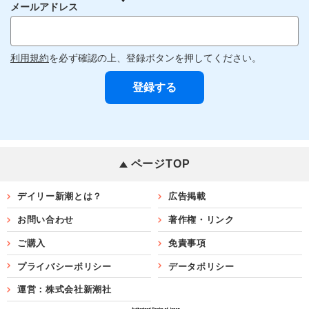
メールアドレス
利用規約
を必ず確認の上、登録ボタンを押してください。
ページTOP
デイリー新潮とは？
広告掲載
お問い合わせ
著作権・リンク
ご購入
免責事項
プライバシーポリシー
データポリシー
運営：株式会社新潮社