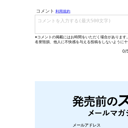
メールアドレス