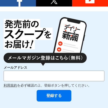
メールアドレス
利用規約
を必ず確認の上、登録ボタンを押してください。