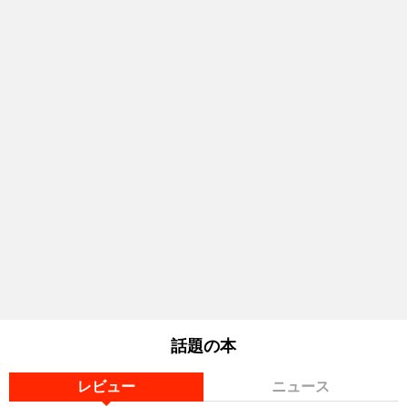
話題の本
レビュー
ニュース