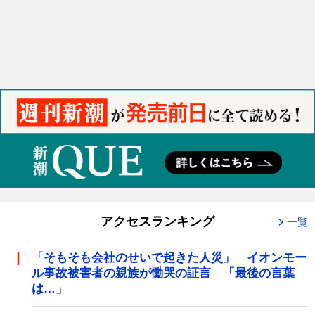
アクセスランキング
一覧
「そもそも会社のせいで起きた人災」 イオンモー
ル事故被害者の親族が慟哭の証言 「最後の言葉
は…」