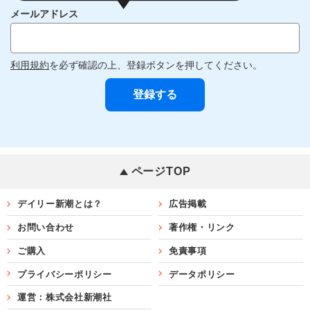
メールアドレス
利用規約
を必ず確認の上、登録ボタンを押してください。
ページTOP
デイリー新潮とは？
広告掲載
お問い合わせ
著作権・リンク
ご購入
免責事項
プライバシーポリシー
データポリシー
運営：株式会社新潮社