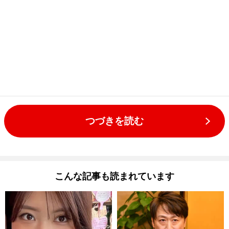
つづきを読む
こんな記事も読まれています