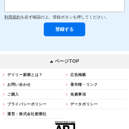
利用規約
を必ず確認の上、登録ボタンを押してください。
ページTOP
デイリー新潮とは？
広告掲載
お問い合わせ
著作権・リンク
ご購入
免責事項
プライバシーポリシー
データポリシー
運営：株式会社新潮社