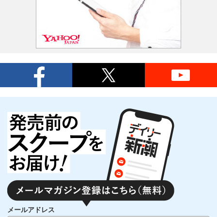
メールアドレス