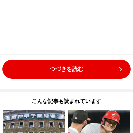
つづきを読む
こんな記事も読まれています