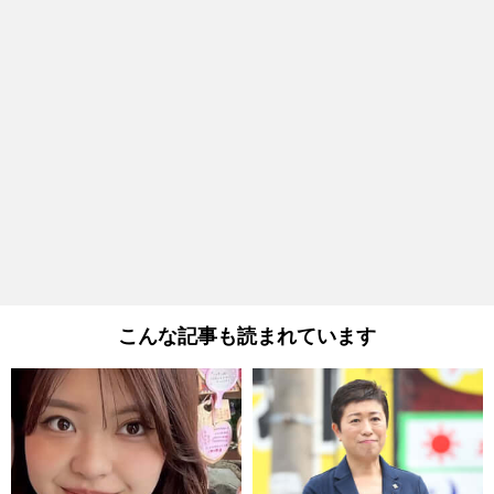
こんな記事も読まれています