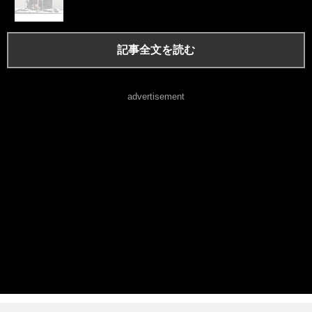
記事全文を読む
advertisement