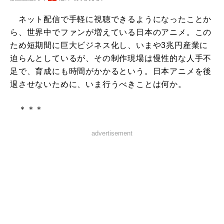
ネット配信で手軽に視聴できるようになったことか
ら、世界中でファンが増えている日本のアニメ。この
ため短期間に巨大ビジネス化し、いまや3兆円産業に
迫らんとしているが、その制作現場は慢性的な人手不
足で、育成にも時間がかかるという。日本アニメを後
退させないために、いま行うべきことは何か。
＊＊＊
advertisement