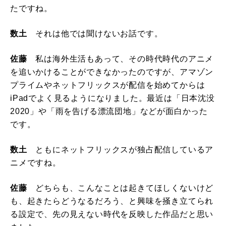
たですね。
数土
それは他では聞けないお話です。
佐藤
私は海外生活もあって、その時代時代のアニメ
を追いかけることができなかったのですが、アマゾン
プライムやネットフリックスが配信を始めてからは
iPadでよく見るようになりました。最近は「日本沈没
2020」や「雨を告げる漂流団地」などが面白かった
です。
数土
ともにネットフリックスが独占配信しているア
ニメですね。
佐藤
どちらも、こんなことは起きてほしくないけど
も、起きたらどうなるだろう、と興味を掻き立てられ
る設定で、先の見えない時代を反映した作品だと思い