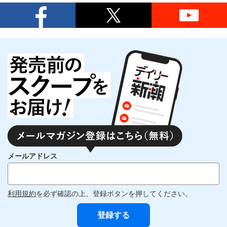
メールアドレス
利用規約
を必ず確認の上、登録ボタンを押してください。