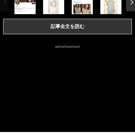
記事全文を読む
advertisement