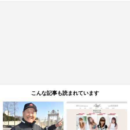
こんな記事も読まれています