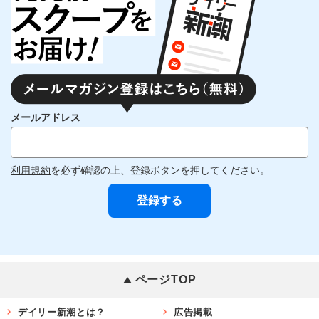
メールアドレス
利用規約
を必ず確認の上、登録ボタンを押してください。
ページTOP
デイリー新潮とは？
広告掲載