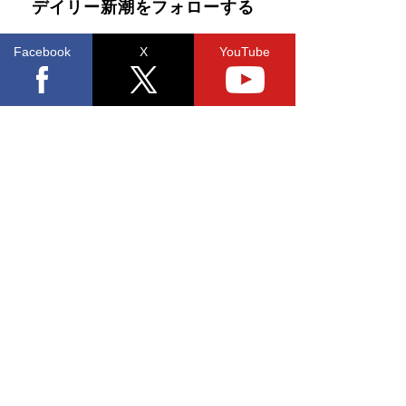
デイリー新潮をフォローする
Facebook
X
YouTube