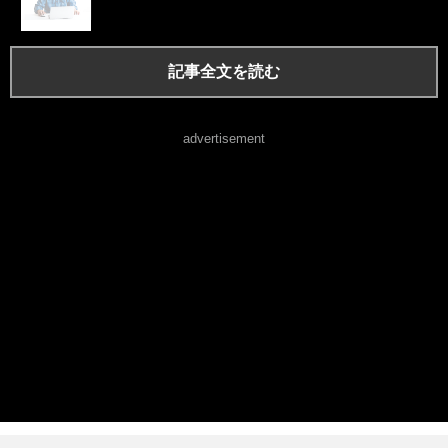
記事全文を読む
advertisement