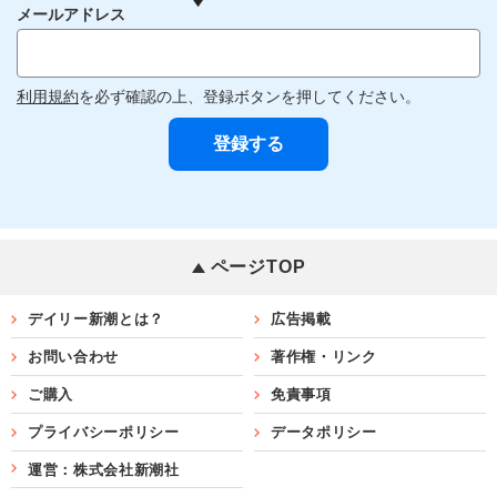
メールアドレス
利用規約
を必ず確認の上、登録ボタンを押してください。
ページTOP
デイリー新潮とは？
広告掲載
お問い合わせ
著作権・リンク
ご購入
免責事項
プライバシーポリシー
データポリシー
運営：株式会社新潮社