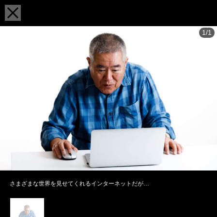
1/1
さまざまな世界を見せてくれるインターネットだが…