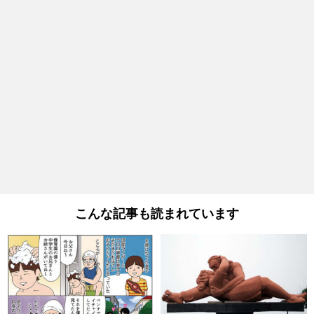
こんな記事も読まれています