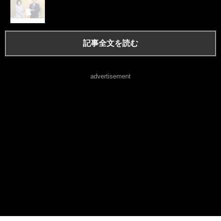
記事全文を読む
advertisement