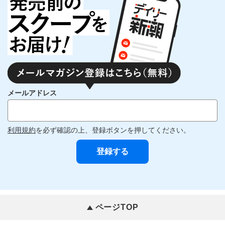
メールアドレス
利用規約
を必ず確認の上、登録ボタンを押してください。
ページTOP