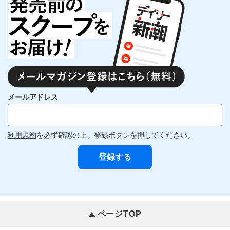
メールアドレス
利用規約
を必ず確認の上、登録ボタンを押してください。
ページTOP