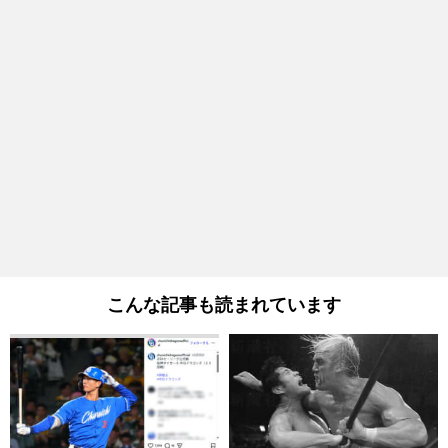
こんな記事も読まれています