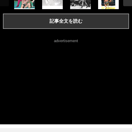
記事全文を読む
advertisement