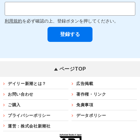
利用規約
を必ず確認の上、登録ボタンを押してください。
ページTOP
デイリー新潮とは？
広告掲載
お問い合わせ
著作権・リンク
ご購入
免責事項
プライバシーポリシー
データポリシー
運営：株式会社新潮社