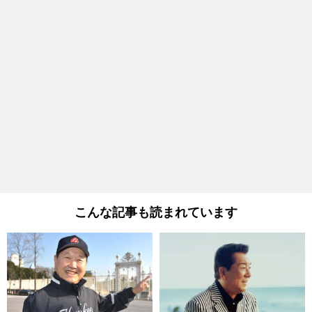
こんな記事も読まれています