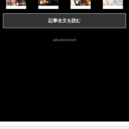
記事全文を読む
advertisement