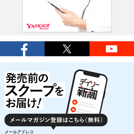
メールアドレス