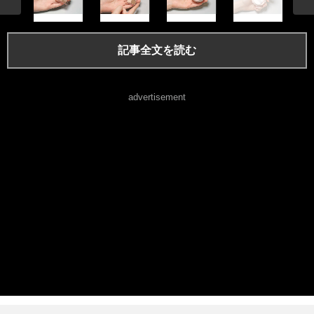
記事全文を読む
advertisement