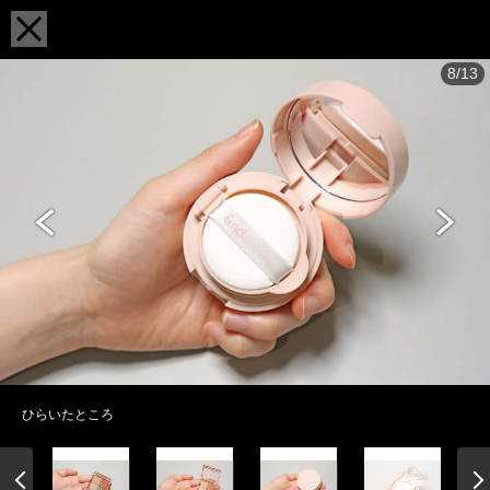
8/13
ひらいたところ