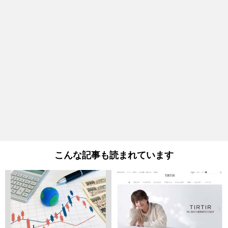
こんな記事も読まれています