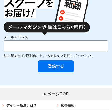
メールアドレス
利用規約
を必ず確認の上、登録ボタンを押してください。
ページTOP
デイリー新潮とは？
広告掲載