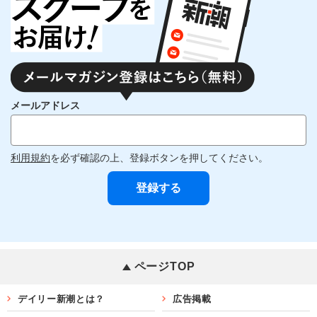
メールアドレス
利用規約
を必ず確認の上、登録ボタンを押してください。
ページTOP
デイリー新潮とは？
広告掲載