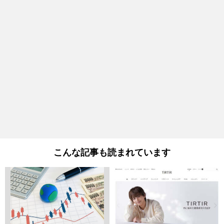
こんな記事も読まれています