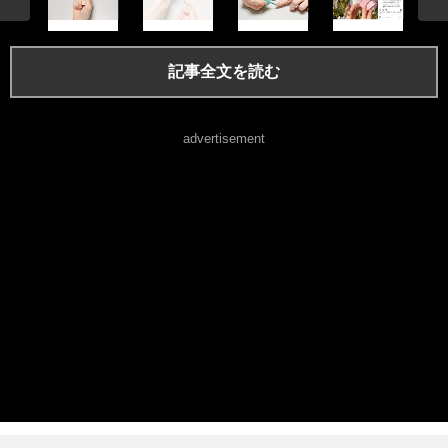
記事全文を読む
advertisement