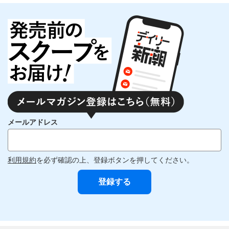
メールアドレス
利用規約
を必ず確認の上、登録ボタンを押してください。