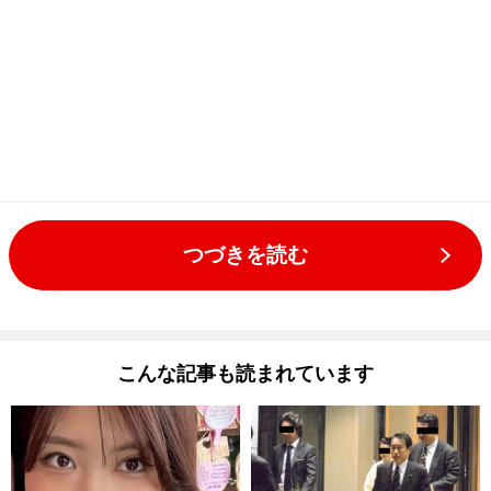
つづきを読む
こんな記事も読まれています