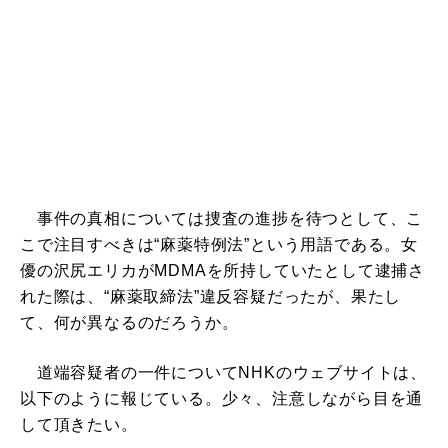
事件の真相については捜査の進捗を待つとして、こ
こで注目すべきは“麻薬特例法”という用語である。女
優の沢尻エリカがMDMAを所持していたとして逮捕さ
れた際は、“麻薬取締法”違反容疑だったが、果たし
て、何が異なるのだろうか。
道端容疑者の一件についてNHKのウェブサイトは、
以下のように報じている。少々、注意しながら目を通
して頂きたい。