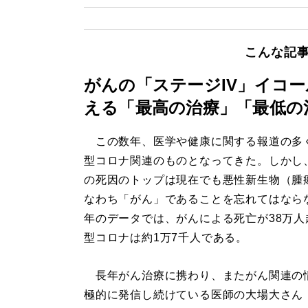
こんな記
がんの「ステージIV」イコ
える「最高の治療」「最低の
この数年、医学や健康に関する報道の多
型コロナ関連のものとなってきた。しかし
の死因のトップは現在でも悪性新生物（腫
なわち「がん」であることを忘れてはなら
年のデータでは、がんによる死亡が38万人
型コロナは約1万7千人である。
長年がん治療に携わり、またがん関連の
極的に発信し続けている医師の大場大さん