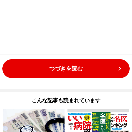
つづきを読む
こんな記事も読まれています