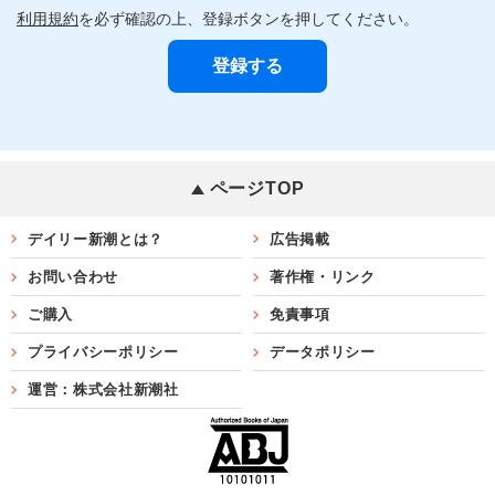
利用規約
を必ず確認の上、登録ボタンを押してください。
ページTOP
デイリー新潮とは？
広告掲載
お問い合わせ
著作権・リンク
ご購入
免責事項
プライバシーポリシー
データポリシー
運営：株式会社新潮社