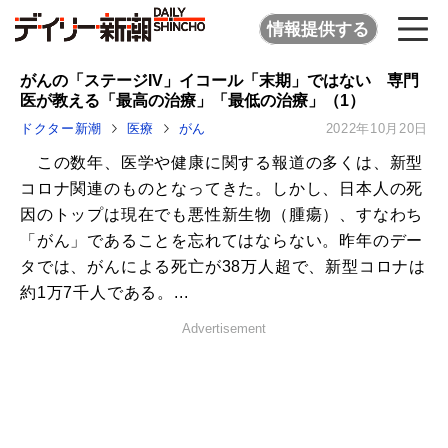
情報提供する
がんの「ステージIV」イコール「末期」ではない 専門
医が教える「最高の治療」「最低の治療」（1）
ドクター新潮
医療
がん
2022年10月20日
この数年、医学や健康に関する報道の多くは、新型
コロナ関連のものとなってきた。しかし、日本人の死
因のトップは現在でも悪性新生物（腫瘍）、すなわち
「がん」であることを忘れてはならない。昨年のデー
タでは、がんによる死亡が38万人超で、新型コロナは
約1万7千人である。...
Advertisement