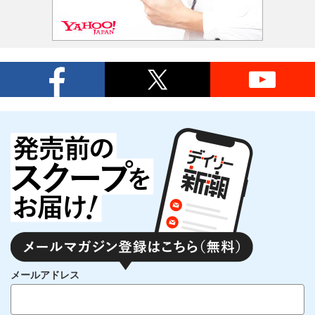
メールアドレス