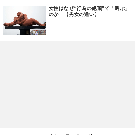
女性はなぜ“行為の絶頂”で「叫ぶ」
のか 【男女の違い】