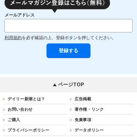
メールアドレス
利用規約
を必ず確認の上、登録ボタンを押してください。
ページTOP
デイリー新潮とは？
広告掲載
お問い合わせ
著作権・リンク
ご購入
免責事項
プライバシーポリシー
データポリシー