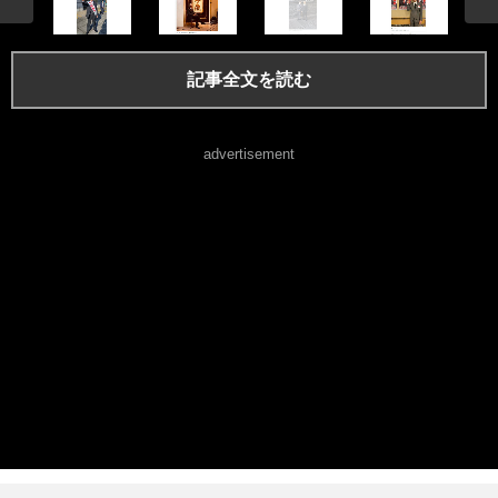
記事全文を読む
advertisement