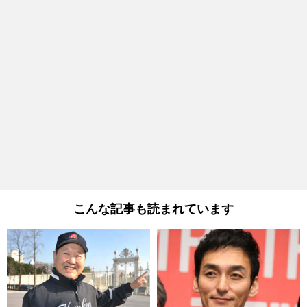
こんな記事も読まれています