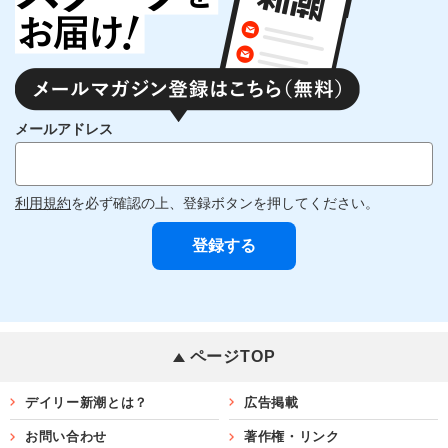
メールアドレス
利用規約
を必ず確認の上、登録ボタンを押してください。
ページTOP
デイリー新潮とは？
広告掲載
お問い合わせ
著作権・リンク