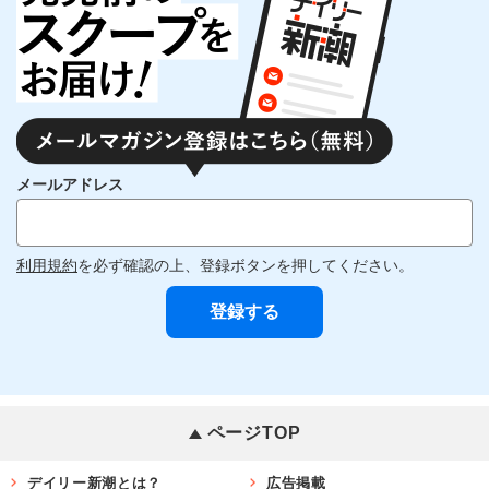
メールアドレス
利用規約
を必ず確認の上、登録ボタンを押してください。
ページTOP
デイリー新潮とは？
広告掲載