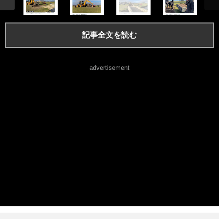
記事全文を読む
advertisement