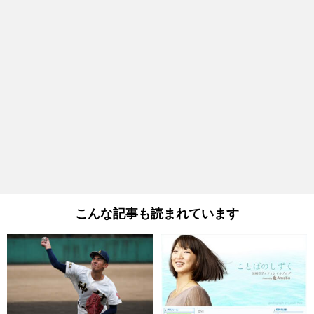
こんな記事も読まれています