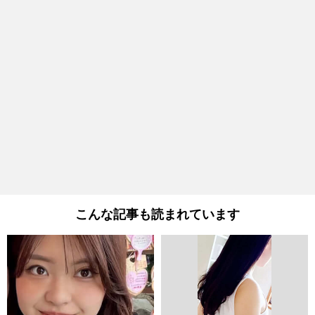
こんな記事も読まれています