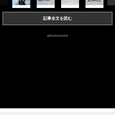
記事全文を読む
advertisement