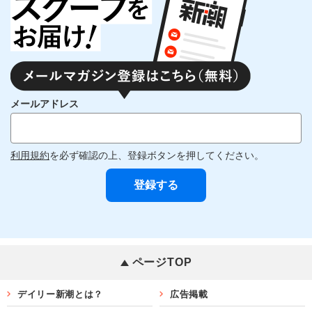
メールアドレス
利用規約
を必ず確認の上、登録ボタンを押してください。
ページTOP
デイリー新潮とは？
広告掲載