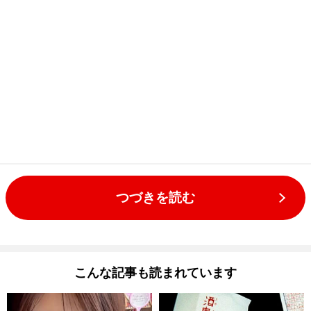
つづきを読む
こんな記事も読まれています