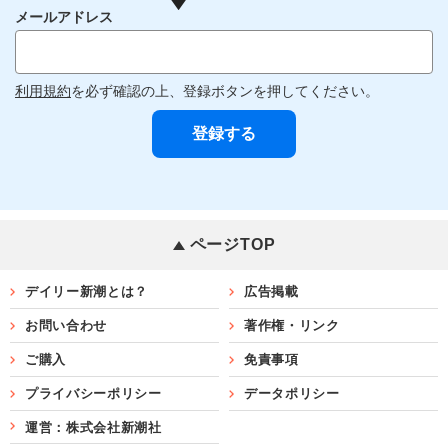
メールアドレス
利用規約
を必ず確認の上、登録ボタンを押してください。
ページTOP
デイリー新潮とは？
広告掲載
お問い合わせ
著作権・リンク
ご購入
免責事項
プライバシーポリシー
データポリシー
運営：株式会社新潮社