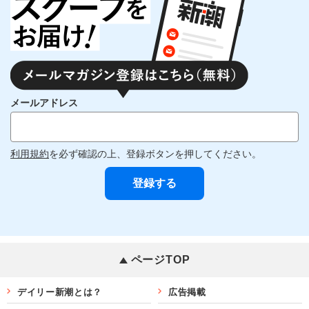
メールアドレス
利用規約
を必ず確認の上、登録ボタンを押してください。
ページTOP
デイリー新潮とは？
広告掲載