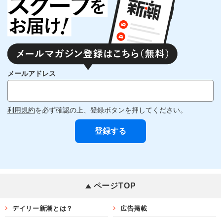
メールアドレス
利用規約
を必ず確認の上、登録ボタンを押してください。
ページTOP
デイリー新潮とは？
広告掲載