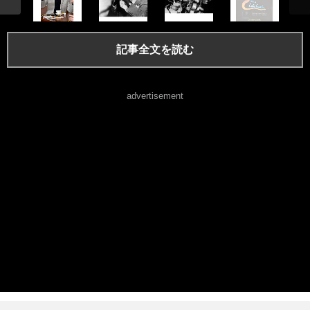
記事全文を読む
advertisement