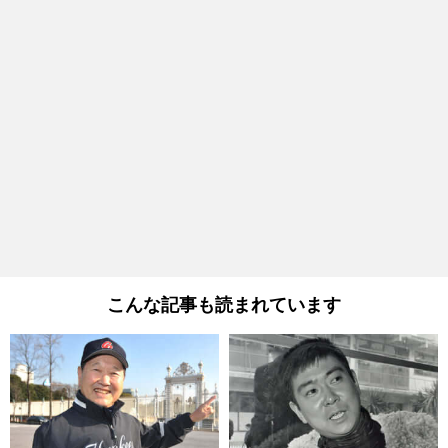
こんな記事も読まれています