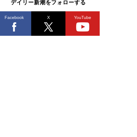
デイリー新潮をフォローする
Facebook
X
YouTube