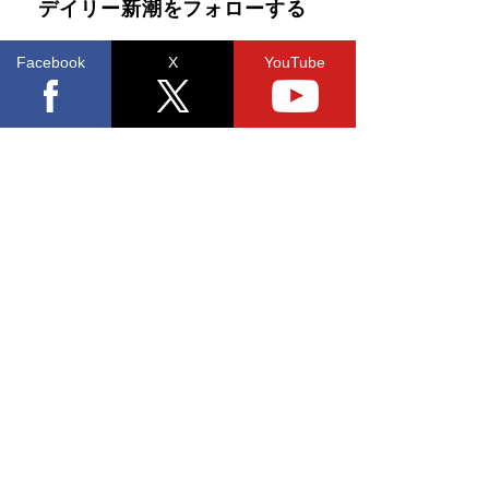
デイリー新潮をフォローする
Facebook
X
YouTube