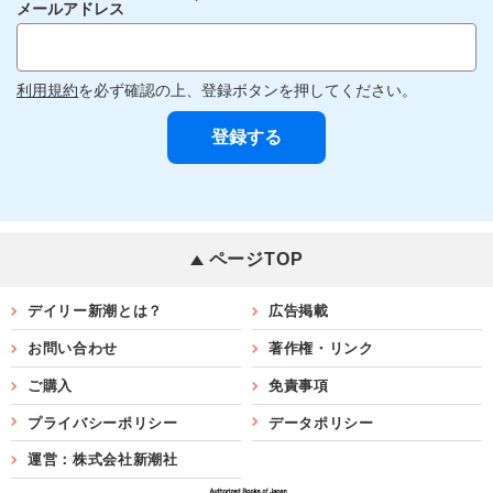
メールアドレス
利用規約
を必ず確認の上、登録ボタンを押してください。
ページTOP
デイリー新潮とは？
広告掲載
お問い合わせ
著作権・リンク
ご購入
免責事項
プライバシーポリシー
データポリシー
運営：株式会社新潮社