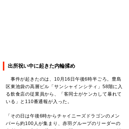
出所祝い中に起きた内輪揉め
事件が起きたのは、10月16日午後6時半ごろ。豊島
区東池袋の高層ビル「サンシャインシティ」58階に入
る飲食店の従業員から、「客同士がケンカして暴れて
いる」と110番通報が入った。
「その日は午後6時からチャイニーズドラゴンのメン
バーら約100人が集まり、赤羽グループのリーダーの