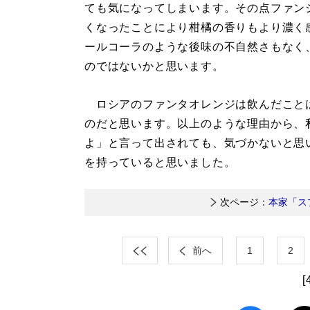
ても気になってしまいます。その点ファン
くなったことにより柑橘の香りもより濃く
ールコーラのような後味の不自然さもなく
のではないかと思います。
ロシアのファンタオレンジは飲んだことは
のだと思います。以上のような理由から、
よ」と言って出されても、気づかないと思
を持っていると思いました。
次ページ：
本家「ス
前へ
1
2
[