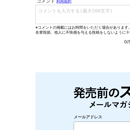
メールアドレス