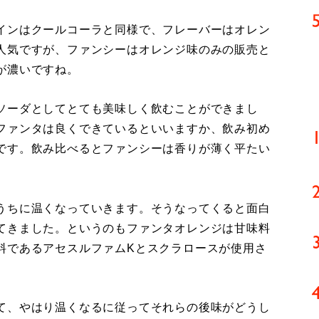
インはクールコーラと同様で、フレーバーはオレン
人気ですが、ファンシーはオレンジ味のみの販売と
が濃いですね。
ソーダとしてとても美味しく飲むことができまし
ファンタは良くできているといいますか、飲み初め
です。飲み比べるとファンシーは香りが薄く平たい
うちに温くなっていきます。そうなってくると面白
てきました。というのもファンタオレンジは甘味料
料であるアセスルファムKとスクラロースが使用さ
て、やはり温くなるに従ってそれらの後味がどうし