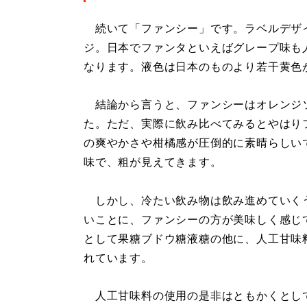
続いて「ファンシー」です。ラベルデザ
ジ。日本でファンタといえばグレープ味も
なります。液色は日本のものより若干黄色
結論から言うと、ファンシーはオレンジ
た。ただ、実際に飲み比べてみるとやはり
の爽やかさや柑橘感が圧倒的に素晴らしい
味で、粗が見えてきます。
しかし、冷たい飲み物は飲み進めていく
いことに、ファンシーの方が美味しく感じ
として果糖ブドウ糖液糖の他に、人工甘味
れています。
人工甘味料の使用の是非はともかくとし