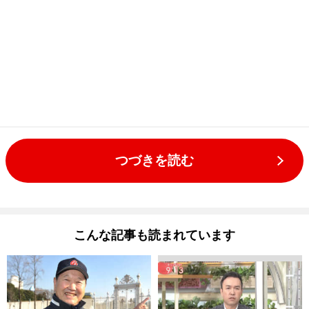
つづきを読む
こんな記事も読まれています