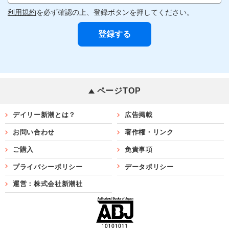
利用規約
を必ず確認の上、登録ボタンを押してください。
ページTOP
デイリー新潮とは？
広告掲載
お問い合わせ
著作権・リンク
ご購入
免責事項
プライバシーポリシー
データポリシー
運営：株式会社新潮社