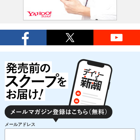
メールアドレス