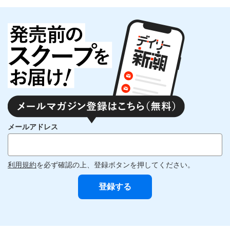
メールアドレス
利用規約
を必ず確認の上、登録ボタンを押してください。