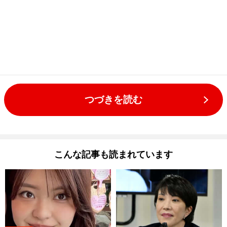
つづきを読む
こんな記事も読まれています