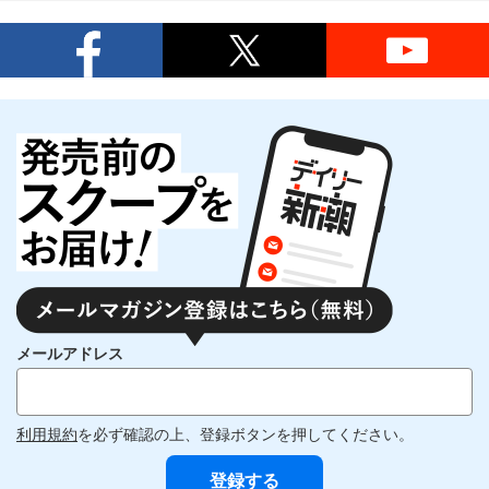
メールアドレス
利用規約
を必ず確認の上、登録ボタンを押してください。