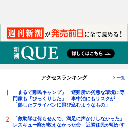
アクセスランキング
一覧
「まるで難民キャンプ」 避難所の劣悪な環境に専
門家も「びっくりした」 車中泊にもリスクが
「熱したフライパンに飛び込むようなもの」
「救助隊は何もせんで、満足に声かけしなかった」
レスキュー隊が救えなかった命 近隣住民が明かす