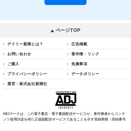
ページTOP
デイリー新潮とは？
広告掲載
お問い合わせ
著作権・リンク
ご購入
免責事項
プライバシーポリシー
データポリシー
運営：株式会社新潮社
ABJマークは、この電子書店・電子書籍配信サービスが、著作権者からコンテ
ンツ使用許諾を得た正規版配信サービスであることを示す登録商標（登録番号
第6091713号）です。ABJマークを掲示しているサービスの一覧は
こちら