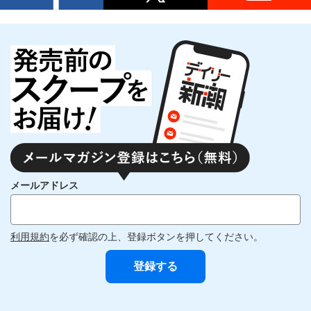
メールアドレス
利用規約
を必ず確認の上、登録ボタンを押してください。