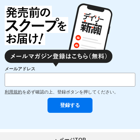
メールアドレス
利用規約
を必ず確認の上、登録ボタンを押してください。
ページTOP