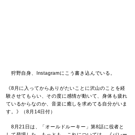
狩野自身、Instagramにこう書き込んでいる。
《8月に入ってからありがたいことに沢山のことを経
験させてもらい、その度に感情が動いて、身体も疲れ
ているからなのか、音楽に癒しを求めてる自分がいま
す。》（8月14日付）
8月21日は、「オールドルーキー」第8話に役者と
して登場した。もっとも、これについては、《バレー