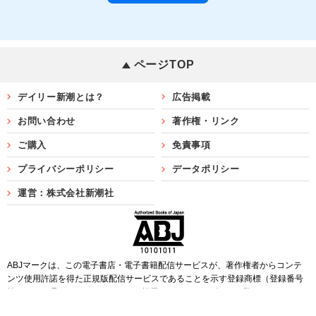
ページTOP
デイリー新潮とは？
広告掲載
お問い合わせ
著作権・リンク
ご購入
免責事項
プライバシーポリシー
データポリシー
運営：株式会社新潮社
ABJマークは、この電子書店・電子書籍配信サービスが、著作権者からコンテ
ンツ使用許諾を得た正規版配信サービスであることを示す登録商標（登録番号
第6091713号）です。ABJマークを掲示しているサービスの一覧は
こちら
Copyright©SHINCHOSHA ALL Rights Reserved.