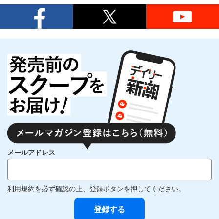
メールアドレス
利用規約
を必ず確認の上、登録ボタンを押してください。