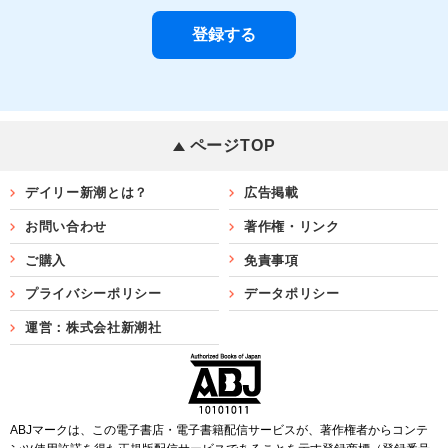
ページTOP
デイリー新潮とは？
広告掲載
お問い合わせ
著作権・リンク
ご購入
免責事項
プライバシーポリシー
データポリシー
運営：株式会社新潮社
ABJマークは、この電子書店・電子書籍配信サービスが、著作権者からコンテ