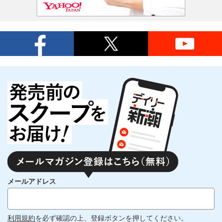
メールアドレス
利用規約
を必ず確認の上、登録ボタンを押してください。