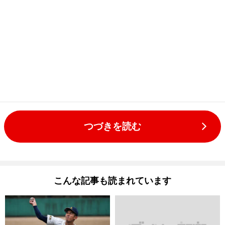
つづきを読む
こんな記事も読まれています