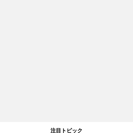
注目トピック