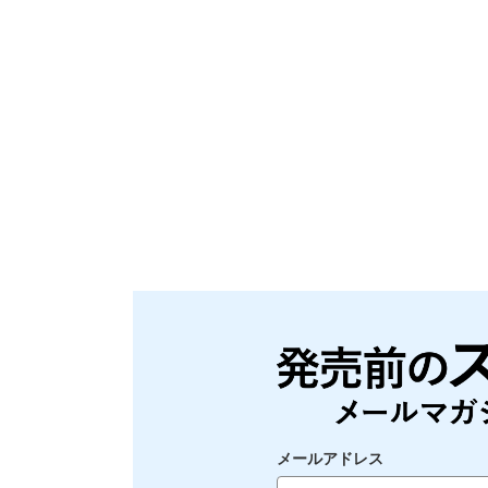
メールアドレス