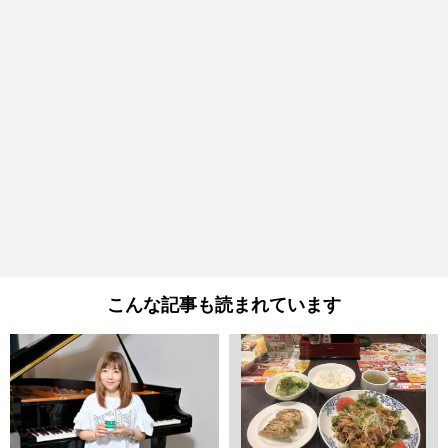
こんな記事も読まれています