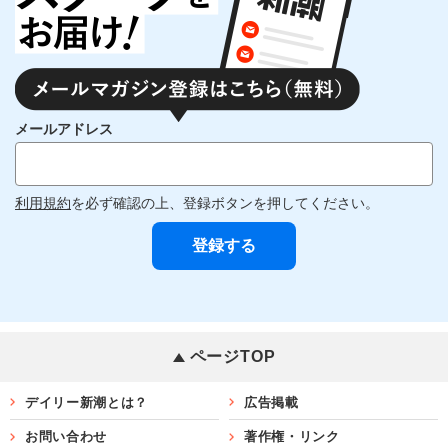
メールアドレス
利用規約
を必ず確認の上、登録ボタンを押してください。
ページTOP
デイリー新潮とは？
広告掲載
お問い合わせ
著作権・リンク