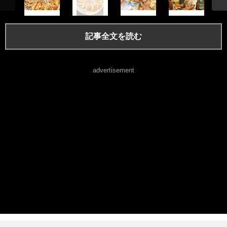
記事全文を読む
advertisement