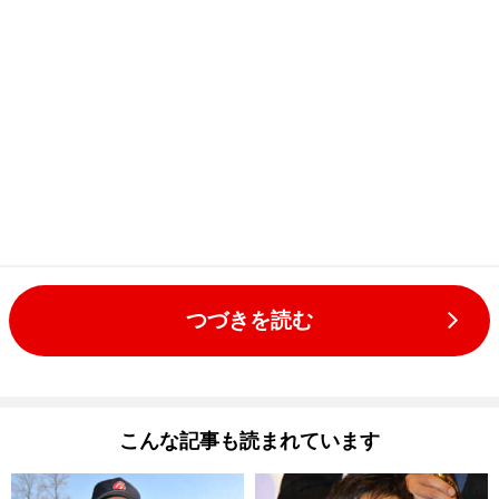
つづきを読む
こんな記事も読まれています