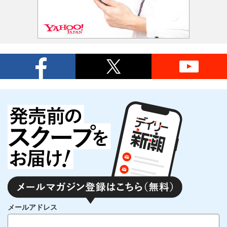
メールアドレス