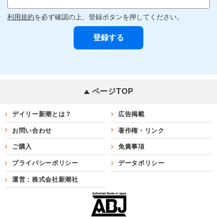
利用規約
を必ず確認の上、登録ボタンを押してください。
ページTOP
デイリー新潮とは？
広告掲載
お問い合わせ
著作権・リンク
ご購入
免責事項
プライバシーポリシー
データポリシー
運営：株式会社新潮社