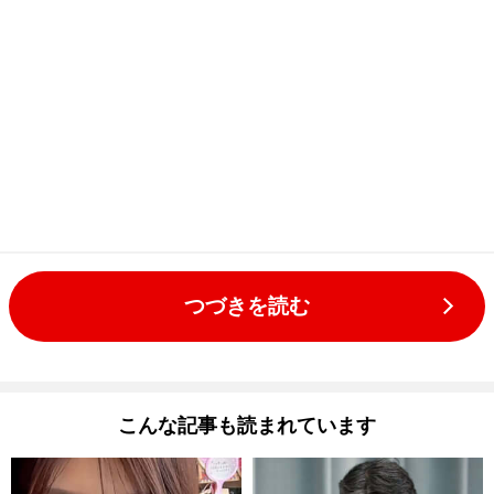
つづきを読む
こんな記事も読まれています