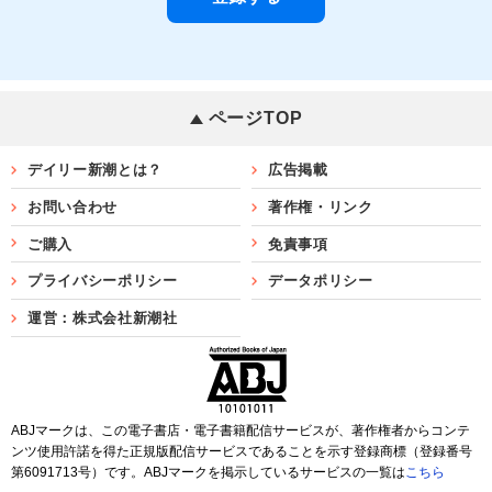
ページTOP
デイリー新潮とは？
広告掲載
お問い合わせ
著作権・リンク
ご購入
免責事項
プライバシーポリシー
データポリシー
運営：株式会社新潮社
ABJマークは、この電子書店・電子書籍配信サービスが、著作権者からコンテ
ンツ使用許諾を得た正規版配信サービスであることを示す登録商標（登録番号
第6091713号）です。ABJマークを掲示しているサービスの一覧は
こちら