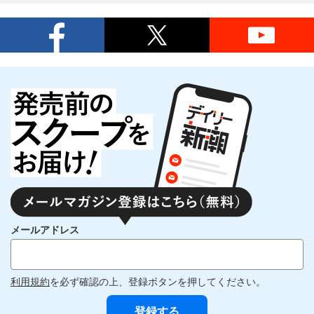
メールアドレス
利用規約
を必ず確認の上、登録ボタンを押してください。