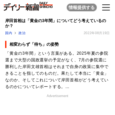
情報提供する
岸田首相は「黄金の3年間」についてどう考えているの
か？
国内
政治
2022年08月19日
相変わらず「待ち」の姿勢
「黄金の3年間」という言葉がある。2025年夏の参院
選まで大型の国政選挙の予定がなく、7月の参院選に
勝利した岸田文雄首相はそれまで自身の政策に集中で
きることを指してのものだ。果たして本当に「黄金」
なのか、そしてこれについて岸田首相がどう考えてい
るのかについてレポートする。...
Advertisement