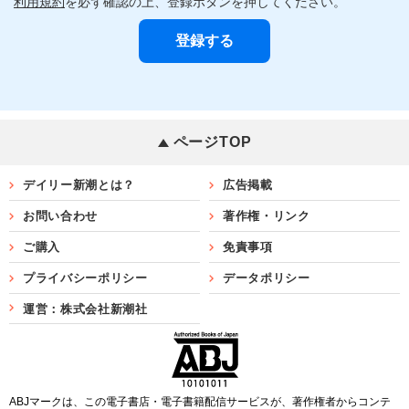
利用規約
を必ず確認の上、登録ボタンを押してください。
ページTOP
デイリー新潮とは？
広告掲載
お問い合わせ
著作権・リンク
ご購入
免責事項
プライバシーポリシー
データポリシー
運営：株式会社新潮社
ABJマークは、この電子書店・電子書籍配信サービスが、著作権者からコンテ