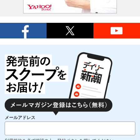
メールアドレス