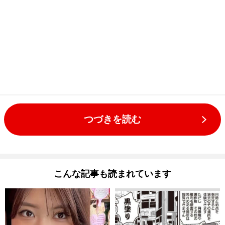
つづきを読む
こんな記事も読まれています