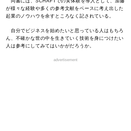
同書には、SCHAFTでの実体験を導入として、加藤
が様々な経験や多くの参考文献をベースに考え出した
起業のノウハウを余すところなく記されている。
自分でビジネスを始めたいと思っている人はもちろ
ん、不確かな世の中を生きていく技術を身につけたい
人は参考にしてみてはいかがだろうか。
advertisement