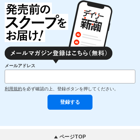
メールアドレス
利用規約
を必ず確認の上、登録ボタンを押してください。
ページTOP