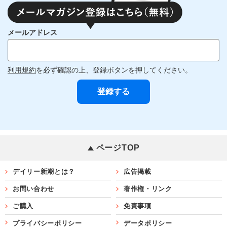
メールアドレス
利用規約
を必ず確認の上、登録ボタンを押してください。
ページTOP
デイリー新潮とは？
広告掲載
お問い合わせ
著作権・リンク
ご購入
免責事項
プライバシーポリシー
データポリシー