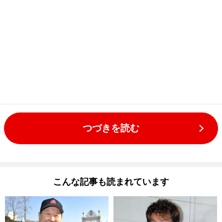
つづきを読む
こんな記事も読まれています