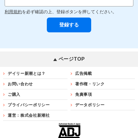
利用規約
を必ず確認の上、登録ボタンを押してください。
ページTOP
デイリー新潮とは？
広告掲載
お問い合わせ
著作権・リンク
ご購入
免責事項
プライバシーポリシー
データポリシー
運営：株式会社新潮社