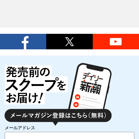
メールアドレス